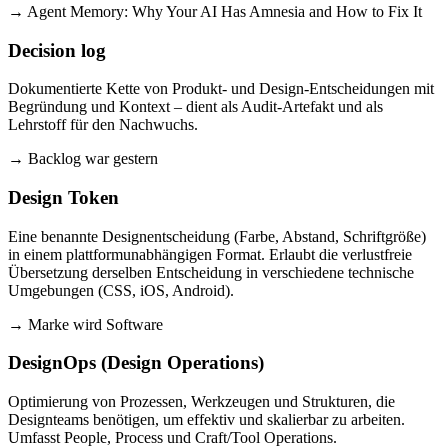
→ Agent Memory: Why Your AI Has Amnesia and How to Fix It
Decision log
Dokumentierte Kette von Produkt- und Design-Entscheidungen mit
Begründung und Kontext – dient als Audit-Artefakt und als
Lehrstoff für den Nachwuchs.
→ Backlog war gestern
Design Token
Eine benannte Designentscheidung (Farbe, Abstand, Schriftgröße)
in einem plattformunabhängigen Format. Erlaubt die verlustfreie
Übersetzung derselben Entscheidung in verschiedene technische
Umgebungen (CSS, iOS, Android).
→ Marke wird Software
DesignOps (Design Operations)
Optimierung von Prozessen, Werkzeugen und Strukturen, die
Designteams benötigen, um effektiv und skalierbar zu arbeiten.
Umfasst People, Process und Craft/Tool Operations.