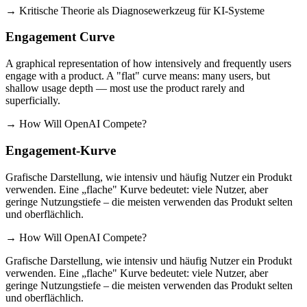
→ Kritische Theorie als Diagnosewerkzeug für KI-Systeme
Engagement Curve
A graphical representation of how intensively and frequently users
engage with a product. A "flat" curve means: many users, but
shallow usage depth — most use the product rarely and
superficially.
→ How Will OpenAI Compete?
Engagement-Kurve
Grafische Darstellung, wie intensiv und häufig Nutzer ein Produkt
verwenden. Eine „flache" Kurve bedeutet: viele Nutzer, aber
geringe Nutzungstiefe – die meisten verwenden das Produkt selten
und oberflächlich.
→ How Will OpenAI Compete?
Grafische Darstellung, wie intensiv und häufig Nutzer ein Produkt
verwenden. Eine „flache" Kurve bedeutet: viele Nutzer, aber
geringe Nutzungstiefe – die meisten verwenden das Produkt selten
und oberflächlich.