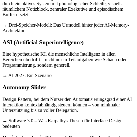
durch ein aktives System mit phonologischer Schleife, visuell-
räumlichem Notizblock, zentraler Exekutive und episodischem
Buffer ersetzt.
→ Drei-Speicher-Modell: Das Urmodell hinter jeder AI-Memory-
Architektur
ASI (Artificial Superintelligence)
Eine hypothetische KI, die menschliche Intelligenz in allen
Bereichen übertrifft – nicht nur in Teilaufgaben wie Schach oder
Programmierung, sondern generell.
→ AI 2027: Ein Szenario
Autonomy Slider
Design-Pattern, bei dem Nutzer den Automatisierungsgrad einer AI-
Interaktion kontextabhängig steuern können – von minimaler
Unterstützung bis zu voller Delegation.
→ Software 3.0 – Was Karpathys Thesen für Interface Design
bedeuten