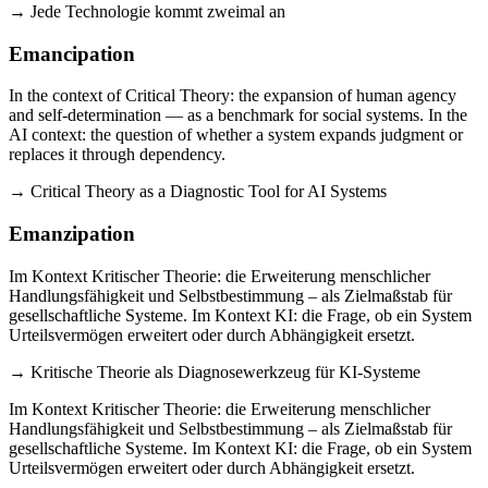
→ Jede Technologie kommt zweimal an
Emancipation
In the context of Critical Theory: the expansion of human agency
and self-determination — as a benchmark for social systems. In the
AI context: the question of whether a system expands judgment or
replaces it through dependency.
→ Critical Theory as a Diagnostic Tool for AI Systems
Emanzipation
Im Kontext Kritischer Theorie: die Erweiterung menschlicher
Handlungsfähigkeit und Selbstbestimmung – als Zielmaßstab für
gesellschaftliche Systeme. Im Kontext KI: die Frage, ob ein System
Urteilsvermögen erweitert oder durch Abhängigkeit ersetzt.
→ Kritische Theorie als Diagnosewerkzeug für KI-Systeme
Im Kontext Kritischer Theorie: die Erweiterung menschlicher
Handlungsfähigkeit und Selbstbestimmung – als Zielmaßstab für
gesellschaftliche Systeme. Im Kontext KI: die Frage, ob ein System
Urteilsvermögen erweitert oder durch Abhängigkeit ersetzt.