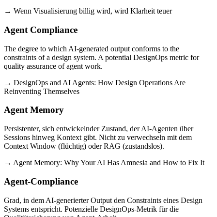
→ Wenn Visualisierung billig wird, wird Klarheit teuer
Agent Compliance
The degree to which AI-generated output conforms to the
constraints of a design system. A potential DesignOps metric for
quality assurance of agent work.
→ DesignOps and AI Agents: How Design Operations Are
Reinventing Themselves
Agent Memory
Persistenter, sich entwickelnder Zustand, der AI-Agenten über
Sessions hinweg Kontext gibt. Nicht zu verwechseln mit dem
Context Window (flüchtig) oder RAG (zustandslos).
→ Agent Memory: Why Your AI Has Amnesia and How to Fix It
Agent-Compliance
Grad, in dem AI-generierter Output den Constraints eines Design
Systems entspricht. Potenzielle DesignOps-Metrik für die