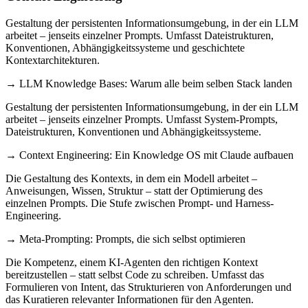
Gestaltung der persistenten Informationsumgebung, in der ein LLM
arbeitet – jenseits einzelner Prompts. Umfasst Dateistrukturen,
Konventionen, Abhängigkeitssysteme und geschichtete
Kontextarchitekturen.
→ LLM Knowledge Bases: Warum alle beim selben Stack landen
Gestaltung der persistenten Informationsumgebung, in der ein LLM
arbeitet – jenseits einzelner Prompts. Umfasst System-Prompts,
Dateistrukturen, Konventionen und Abhängigkeitssysteme.
→ Context Engineering: Ein Knowledge OS mit Claude aufbauen
Die Gestaltung des Kontexts, in dem ein Modell arbeitet –
Anweisungen, Wissen, Struktur – statt der Optimierung des
einzelnen Prompts. Die Stufe zwischen Prompt- und Harness-
Engineering.
→ Meta-Prompting: Prompts, die sich selbst optimieren
Die Kompetenz, einem KI-Agenten den richtigen Kontext
bereitzustellen – statt selbst Code zu schreiben. Umfasst das
Formulieren von Intent, das Strukturieren von Anforderungen und
das Kuratieren relevanter Informationen für den Agenten.