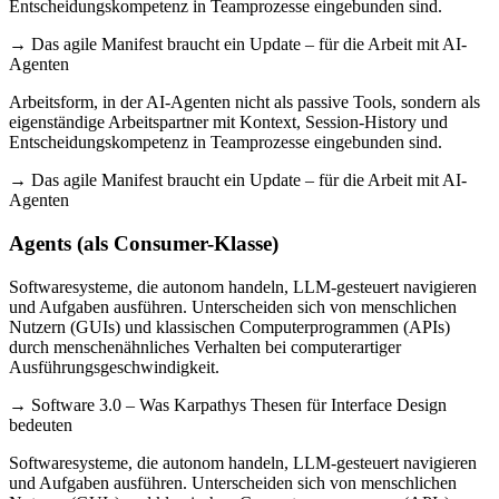
Entscheidungskompetenz in Teamprozesse eingebunden sind.
→ Das agile Manifest braucht ein Update – für die Arbeit mit AI-
Agenten
Arbeitsform, in der AI-Agenten nicht als passive Tools, sondern als
eigenständige Arbeitspartner mit Kontext, Session-History und
Entscheidungskompetenz in Teamprozesse eingebunden sind.
→ Das agile Manifest braucht ein Update – für die Arbeit mit AI-
Agenten
Agents (als Consumer-Klasse)
Softwaresysteme, die autonom handeln, LLM-gesteuert navigieren
und Aufgaben ausführen. Unterscheiden sich von menschlichen
Nutzern (GUIs) und klassischen Computerprogrammen (APIs)
durch menschenähnliches Verhalten bei computerartiger
Ausführungsgeschwindigkeit.
→ Software 3.0 – Was Karpathys Thesen für Interface Design
bedeuten
Softwaresysteme, die autonom handeln, LLM-gesteuert navigieren
und Aufgaben ausführen. Unterscheiden sich von menschlichen