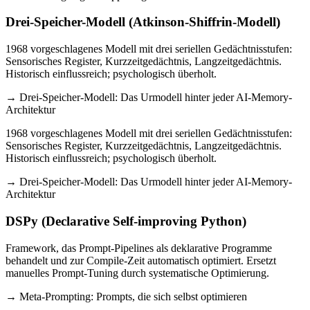
Drei-Speicher-Modell (Atkinson-Shiffrin-Modell)
1968 vorgeschlagenes Modell mit drei seriellen Gedächtnisstufen:
Sensorisches Register, Kurzzeitgedächtnis, Langzeitgedächtnis.
Historisch einflussreich; psychologisch überholt.
→ Drei-Speicher-Modell: Das Urmodell hinter jeder AI-Memory-
Architektur
1968 vorgeschlagenes Modell mit drei seriellen Gedächtnisstufen:
Sensorisches Register, Kurzzeitgedächtnis, Langzeitgedächtnis.
Historisch einflussreich; psychologisch überholt.
→ Drei-Speicher-Modell: Das Urmodell hinter jeder AI-Memory-
Architektur
DSPy (Declarative Self-improving Python)
Framework, das Prompt-Pipelines als deklarative Programme
behandelt und zur Compile-Zeit automatisch optimiert. Ersetzt
manuelles Prompt-Tuning durch systematische Optimierung.
→ Meta-Prompting: Prompts, die sich selbst optimieren