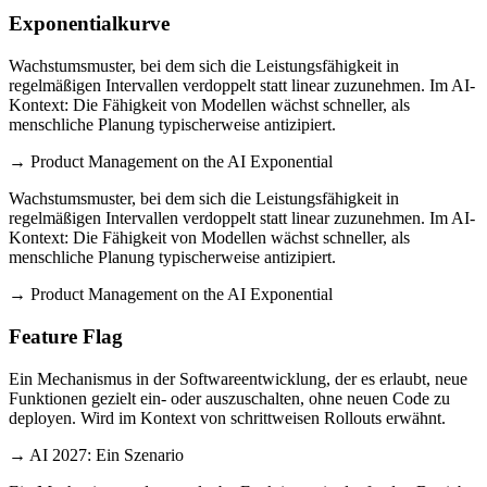
Exponentialkurve
Wachstumsmuster, bei dem sich die Leistungsfähigkeit in
regelmäßigen Intervallen verdoppelt statt linear zuzunehmen. Im AI-
Kontext: Die Fähigkeit von Modellen wächst schneller, als
menschliche Planung typischerweise antizipiert.
→ Product Management on the AI Exponential
Wachstumsmuster, bei dem sich die Leistungsfähigkeit in
regelmäßigen Intervallen verdoppelt statt linear zuzunehmen. Im AI-
Kontext: Die Fähigkeit von Modellen wächst schneller, als
menschliche Planung typischerweise antizipiert.
→ Product Management on the AI Exponential
Feature Flag
Ein Mechanismus in der Softwareentwicklung, der es erlaubt, neue
Funktionen gezielt ein- oder auszuschalten, ohne neuen Code zu
deployen. Wird im Kontext von schrittweisen Rollouts erwähnt.
→ AI 2027: Ein Szenario