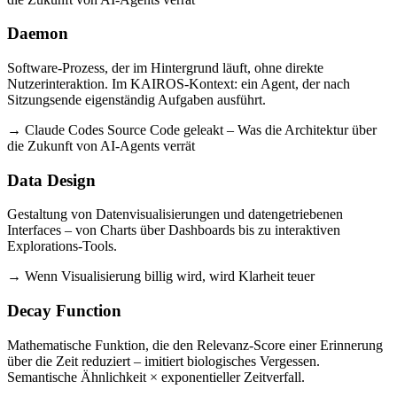
Daemon
Software-Prozess, der im Hintergrund läuft, ohne direkte
Nutzerinteraktion. Im KAIROS-Kontext: ein Agent, der nach
Sitzungsende eigenständig Aufgaben ausführt.
→ Claude Codes Source Code geleakt – Was die Architektur über
die Zukunft von AI-Agents verrät
Data Design
Gestaltung von Datenvisualisierungen und datengetriebenen
Interfaces – von Charts über Dashboards bis zu interaktiven
Explorations-Tools.
→ Wenn Visualisierung billig wird, wird Klarheit teuer
Decay Function
Mathematische Funktion, die den Relevanz-Score einer Erinnerung
über die Zeit reduziert – imitiert biologisches Vergessen.
Semantische Ähnlichkeit × exponentieller Zeitverfall.