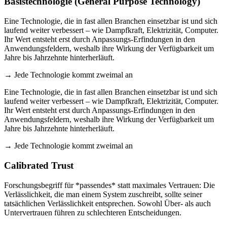
Basistechnologie (General Purpose Technology)
Eine Technologie, die in fast allen Branchen einsetzbar ist und sich
laufend weiter verbessert – wie Dampfkraft, Elektrizität, Computer.
Ihr Wert entsteht erst durch Anpassungs-Erfindungen in den
Anwendungsfeldern, weshalb ihre Wirkung der Verfügbarkeit um
Jahre bis Jahrzehnte hinterherläuft.
→ Jede Technologie kommt zweimal an
Eine Technologie, die in fast allen Branchen einsetzbar ist und sich
laufend weiter verbessert – wie Dampfkraft, Elektrizität, Computer.
Ihr Wert entsteht erst durch Anpassungs-Erfindungen in den
Anwendungsfeldern, weshalb ihre Wirkung der Verfügbarkeit um
Jahre bis Jahrzehnte hinterherläuft.
→ Jede Technologie kommt zweimal an
Calibrated Trust
Forschungsbegriff für *passendes* statt maximales Vertrauen: Die
Verlässlichkeit, die man einem System zuschreibt, sollte seiner
tatsächlichen Verlässlichkeit entsprechen. Sowohl Über- als auch
Untervertrauen führen zu schlechteren Entscheidungen.