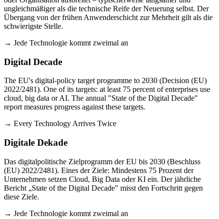
ungleichmäßiger als die technische Reife der Neuerung selbst. Der
Übergang von der frühen Anwenderschicht zur Mehrheit gilt als die
schwierigste Stelle.
→ Jede Technologie kommt zweimal an
Digital Decade
The EU's digital-policy target programme to 2030 (Decision (EU)
2022/2481). One of its targets: at least 75 percent of enterprises use
cloud, big data or AI. The annual "State of the Digital Decade"
report measures progress against these targets.
→ Every Technology Arrives Twice
Digitale Dekade
Das digitalpolitische Zielprogramm der EU bis 2030 (Beschluss
(EU) 2022/2481). Eines der Ziele: Mindestens 75 Prozent der
Unternehmen setzen Cloud, Big Data oder KI ein. Der jährliche
Bericht „State of the Digital Decade" misst den Fortschritt gegen
diese Ziele.
→ Jede Technologie kommt zweimal an