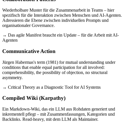
Wiederholbare Muster für die Zusammenarbeit in Teams – hier
spezifisch für die Interaktion zwischen Menschen und AI-Agenten.
Adressieren die Ebene zwischen individuellen Prompts und
organisationaler Governance.
→ Das agile Manifest braucht ein Update – für die Arbeit mit AI-
Agenten
Communicative Action
Jürgen Habermas's term (1981) for mutual understanding under
conditions that enable equal participation for all involved:
comprehensibility, the possibility of objection, no structural
asymmetry.
→ Critical Theory as a Diagnostic Tool for AI Systems
Compiled Wiki (Karpathy)
Ein Markdown-Wiki, das ein LLM aus Rohdaten generiert und
inkrementell pflegt – mit Zusammenfassungen, Kategorien und
Backlinks. Read-heavy, mit dem LLM als Maintainer.