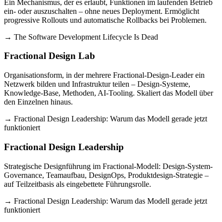
Ein Mechanismus, der es erlaubt, Funktionen im laufenden Betrieb
ein- oder auszuschalten – ohne neues Deployment. Ermöglicht
progressive Rollouts und automatische Rollbacks bei Problemen.
→ The Software Development Lifecycle Is Dead
Fractional Design Lab
Organisationsform, in der mehrere Fractional-Design-Leader ein
Netzwerk bilden und Infrastruktur teilen – Design-Systeme,
Knowledge-Base, Methoden, AI-Tooling. Skaliert das Modell über
den Einzelnen hinaus.
→ Fractional Design Leadership: Warum das Modell gerade jetzt
funktioniert
Fractional Design Leadership
Strategische Designführung im Fractional-Modell: Design-System-
Governance, Teamaufbau, DesignOps, Produktdesign-Strategie –
auf Teilzeitbasis als eingebettete Führungsrolle.
→ Fractional Design Leadership: Warum das Modell gerade jetzt
funktioniert