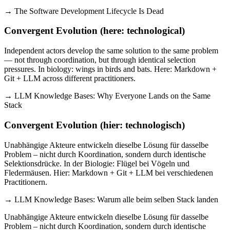
→ The Software Development Lifecycle Is Dead
Convergent Evolution (here: technological)
Independent actors develop the same solution to the same problem
— not through coordination, but through identical selection
pressures. In biology: wings in birds and bats. Here: Markdown +
Git + LLM across different practitioners.
→ LLM Knowledge Bases: Why Everyone Lands on the Same
Stack
Convergent Evolution (hier: technologisch)
Unabhängige Akteure entwickeln dieselbe Lösung für dasselbe
Problem – nicht durch Koordination, sondern durch identische
Selektionsdrücke. In der Biologie: Flügel bei Vögeln und
Fledermäusen. Hier: Markdown + Git + LLM bei verschiedenen
Practitionern.
→ LLM Knowledge Bases: Warum alle beim selben Stack landen
Unabhängige Akteure entwickeln dieselbe Lösung für dasselbe
Problem – nicht durch Koordination, sondern durch identische