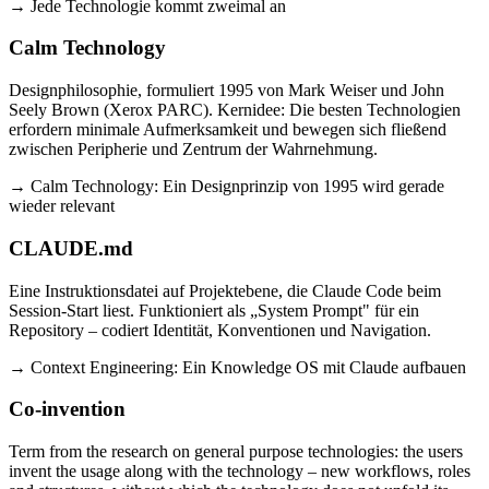
→ Jede Technologie kommt zweimal an
Calm Technology
Designphilosophie, formuliert 1995 von Mark Weiser und John
Seely Brown (Xerox PARC). Kernidee: Die besten Technologien
erfordern minimale Aufmerksamkeit und bewegen sich fließend
zwischen Peripherie und Zentrum der Wahrnehmung.
→ Calm Technology: Ein Designprinzip von 1995 wird gerade
wieder relevant
CLAUDE.md
Eine Instruktionsdatei auf Projektebene, die Claude Code beim
Session-Start liest. Funktioniert als „System Prompt" für ein
Repository – codiert Identität, Konventionen und Navigation.
→ Context Engineering: Ein Knowledge OS mit Claude aufbauen
Co-invention
Term from the research on general purpose technologies: the users
invent the usage along with the technology – new workflows, roles